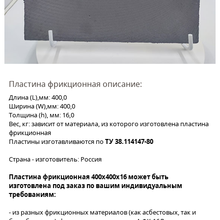
Пластина фрикционная описание:
Длина (L),мм: 400,0
Ширина (W),мм: 400,0
Толщина (h), мм: 16,0
Вес, кг: зависит от материала, из которого изготовлена пластина
фрикционная
Пластины изготавливаются по
ТУ 38.114147-80
Страна - изготовитель: Россия
Пластина фрикционная 400х400х16 может быть
изготовлена под заказ по вашим индивидуальным
требованиям:
- из разных фрикционных материалов (как асбестовых, так и