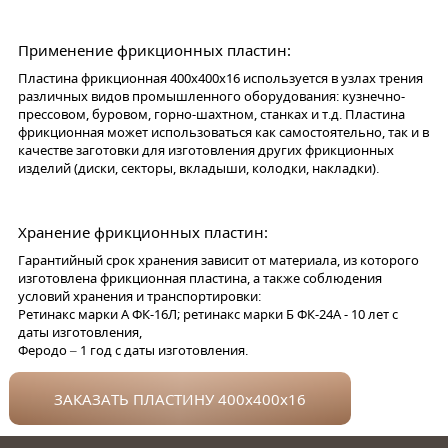
Применение фрикционных пластин:
Пластина фрикционная 400х400х16 используется в узлах трения
различных видов промышленного оборудования: кузнечно-
прессовом, буровом, горно-шахтном, станках и т.д. Пластина
фрикционная может использоваться как самостоятельно, так и в
качестве заготовки для изготовления других фрикционных
изделий (диски, секторы, вкладыши, колодки, накладки).
Хранение фрикционных пластин:
Гарантийный срок хранения зависит от материала, из которого
изготовлена фрикционная пластина, а также соблюдения
условий хранения и транспортировки:
Ретинакс марки А ФК-16Л; ретинакс марки Б ФК-24А - 10 лет с
даты изготовления,
Феродо – 1 год с даты изготовления.
ЗАКАЗАТЬ ПЛАСТИНУ 400х400х16