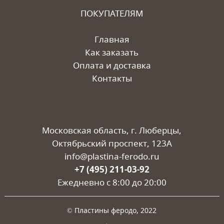
ПОКУПАТЕЛЯМ
Главная
Как заказать
Оплата и доставка
Контакты
Московская область, г. Люберцы,
Октябрьский проспект, 123А
info@plastina-ferodo.ru
+7 (495) 211-03-92
Ежедневно c 8:00 до 20:00
© Пластины феродо, 2022