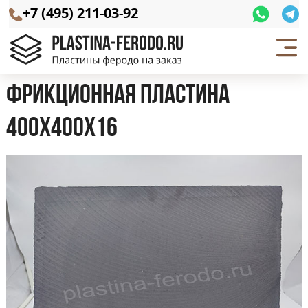
+7 (495) 211-03-92
Фрикционная пластина
400х400х16